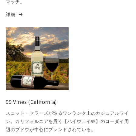
マッチ。
詳細
99 Vines (California)
スコット・セラーズが造るワンランク上のカジュアルワイ
ン。カリフォルニアを貫く【ハイウェイ99】のローダイ周
辺のブドウが中心にブレンドされている。