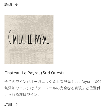
詳細
Chateau Le Payral (Sud Ouest)
全てのワインがオーガニック＆土着酵母！Lou Payral（SO2
無添加ワイン）は『テロワールの完全なる表現』と位置付
けられる注目ワイン。
詳細