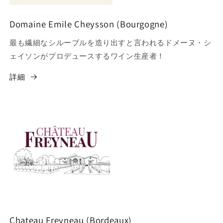
Domaine Emile Cheysson (Bourgogne)
最も繊細なシルーブルを造り出すと言われるドメーヌ・シ
ェイソンがプロデュースするワイン生産者！
詳細
Chateau Freyneau (Bordeaux)