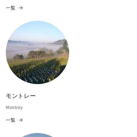
一覧
モントレー
Montrey
一覧