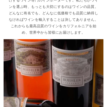
けするワイン専門のインポーターです。私たちがワイ
ンを選ぶ時、もっとも大切にするのはワインの品質。
どんなに有名でも、どんなに低価格でも品質に納得し
なければワインを輸入することは決してありません。
これからも最高品質のワインをカリフォルニアを始
め、世界中から皆様にお届けします。