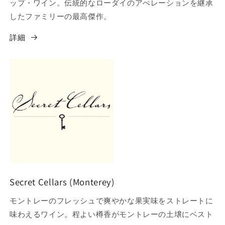
ップ・ワイン。伝統的なローダイのアぺレーションを継承
したファミリーの最高傑作。
詳細
Secret Cellars (Monterey)
モントレーのフレッシュで爽やかな果実味をストレートに
味わえるワイン。程よい樽香がモントレーの土壌にベスト