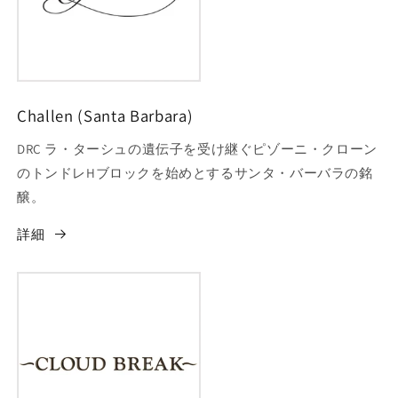
Challen (Santa Barbara)
DRC ラ・ターシュの遺伝子を受け継ぐピゾーニ・クローン
のトンドレHブロックを始めとするサンタ・バーバラの銘
醸。
詳細