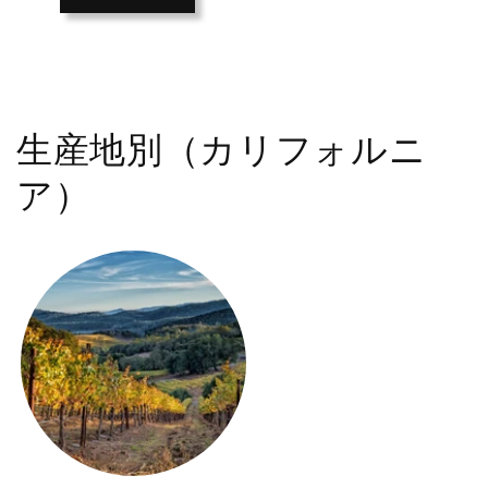
生産地別（カリフォルニ
ア）