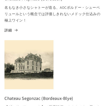
名もなき小さなシャトーが造る、AOCボルドー・シューペ
リュールという概念では評価しきれないメドック仕込みの
極上ワイン！
詳細
Chateau Segonzac (Bordeaux-Blye)