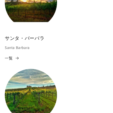
サンタ・バーバラ
Santa Barbara
一覧