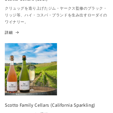
クリュッグを造り上げたジム・ヤークス監修のブラック・
リッジ等、ハイ・コスパ・ブランドを生み出すローダイの
ワイナリー。
詳細
Scotto Family Cellars (California Sparkling)