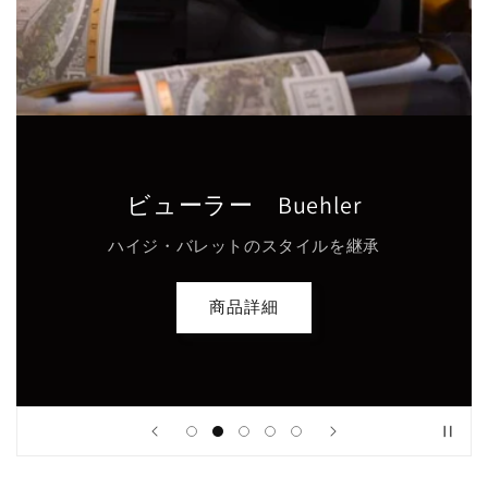
ビューラー Buehler
ハイジ・バレットのスタイルを継承
商品詳細