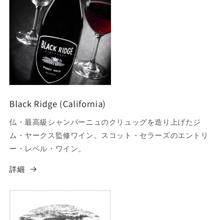
Black Ridge (California)
仏・最高級シャンパーニュのクリュッグを造り上げたジ
ム・ヤークス監修ワイン。スコット・セラーズのエントリ
ー・レベル・ワイン。
詳細