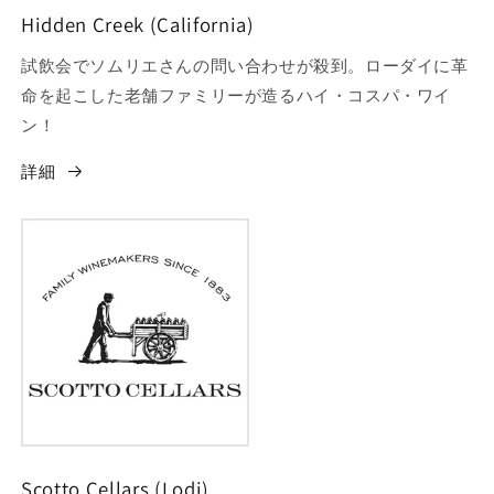
Hidden Creek (California)
試飲会でソムリエさんの問い合わせが殺到。ローダイに革
命を起こした老舗ファミリーが造るハイ・コスパ・ワイ
ン！
詳細
Scotto Cellars (Lodi)