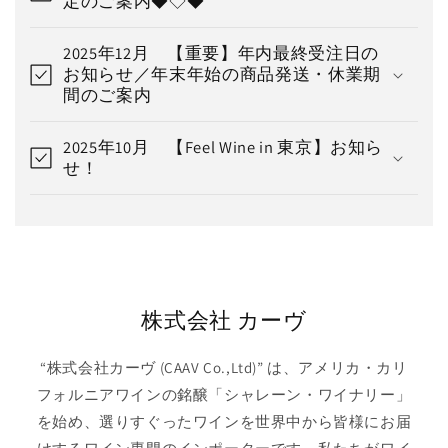
定のご案内◆◇◆
2025年12月 【重要】年内最終受注日の
お知らせ／年末年始の商品発送・休業期
間のご案内
2025年10月 【Feel Wine in 東京】お知ら
せ！
株式会社 カーヴ
“株式会社カーヴ (CAAV Co.,Ltd)” は、アメリカ・カリ
フォルニアワインの銘醸「シャレーン・ワイナリー」
を始め、選りすぐったワインを世界中から皆様にお届