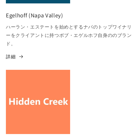
Egelhoff (Napa Valley)
ハーラン・エステートを始めとするナパのトップワイナリ
ーをクライアントに持つボブ・エゲルホフ自身ののブラン
ド。
詳細