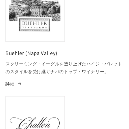
Buehler (Napa Valley)
スクリーミング・イーグルを造り上げたハイジ・バレット
のスタイルを受け継ぐナパのトップ・ワイナリー。
詳細