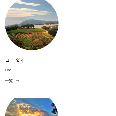
ローダイ
Lodi
一覧