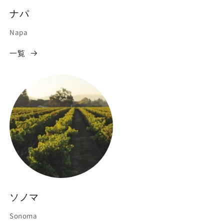
ナパ
Napa
一覧
ソノマ
Sonoma