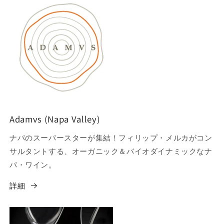
Adamvs (Napa Valley)
ナパのスーパースターが集結！フィリップ・メルカがコン
サルタントする、オーガニック＆バイオダイナミックなナ
パ・ワイン。
詳細