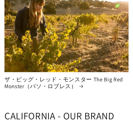
格
ザ・ビッグ・レッド・モンスター The Big Red
Monster（パソ・ロブレス）
CALIFORNIA - OUR BRAND