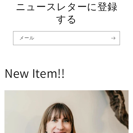
ニュースレターに登録
する
メール
New Item!!