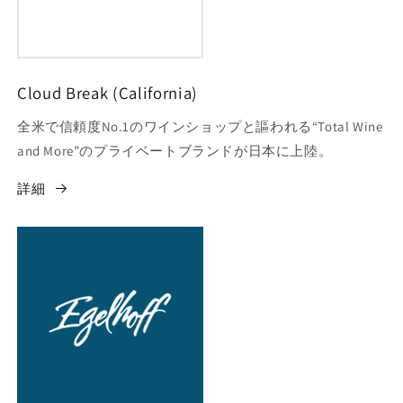
Cloud Break (California)
全米で信頼度No.1のワインショップと謳われる“Total Wine
and More”のプライベートブランドが日本に上陸。
詳細