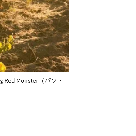
Red Monster（パソ・