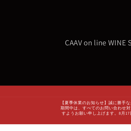
コンテ
ンツに
進む
CAAV on line WINE
【夏季休業のお知らせ】誠に勝手なが
期間中は、すべてのお問い合わせ対
すようお願い申し上げます。8月1