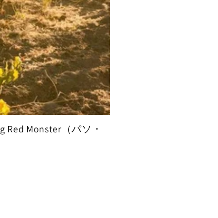
Red Monster（パソ・